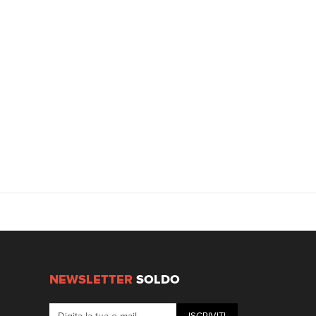
NEWSLETTER
SOLDO